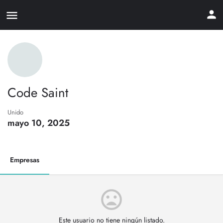
Code Saint
Unido
mayo 10, 2025
Empresas
Este usuario no tiene ningún listado.