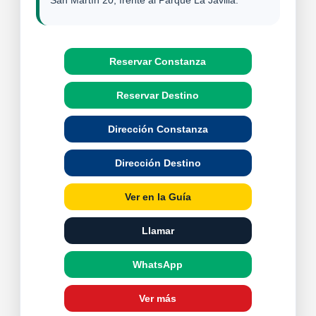
San Martín 20, frente al Parque La Javilla.
Reservar Constanza
Reservar Destino
Dirección Constanza
Dirección Destino
Ver en la Guía
Llamar
WhatsApp
Ver más