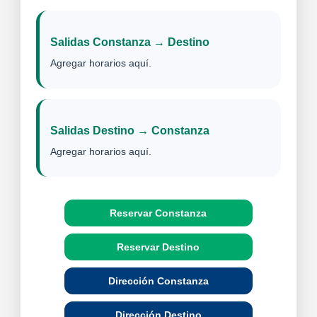
Salidas Constanza → Destino
Agregar horarios aquí.
Salidas Destino → Constanza
Agregar horarios aquí.
Reservar Constanza
Reservar Destino
Dirección Constanza
Dirección Destino