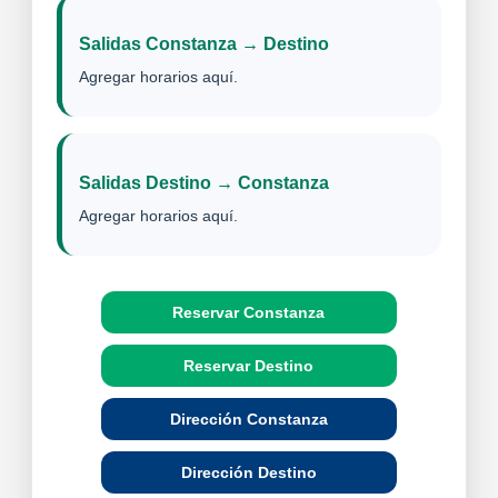
Salidas Constanza → Destino
Agregar horarios aquí.
Salidas Destino → Constanza
Agregar horarios aquí.
Reservar Constanza
Reservar Destino
Dirección Constanza
Dirección Destino