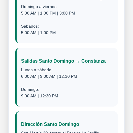
Domingo a viernes:
5:00 AM | 1:00 PM | 3:00 PM
Sábados:
5:00 AM | 1:00 PM
Salidas Santo Domingo → Constanza
Lunes a sábado:
6:00 AM | 9:00 AM | 12:30 PM
Domingo:
9:00 AM | 12:30 PM
Dirección Santo Domingo