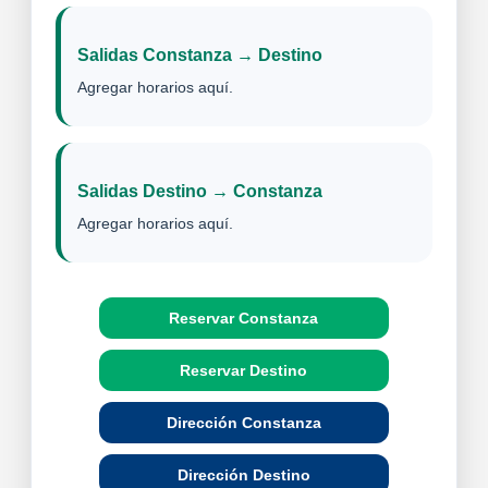
Salidas Constanza → Destino
Agregar horarios aquí.
Salidas Destino → Constanza
Agregar horarios aquí.
Reservar Constanza
Reservar Destino
Dirección Constanza
Dirección Destino