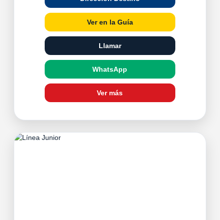
Ver en la Guía
Llamar
WhatsApp
Ver más