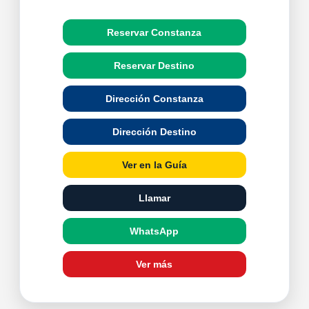
Reservar Constanza
Reservar Destino
Dirección Constanza
Dirección Destino
Ver en la Guía
Llamar
WhatsApp
Ver más