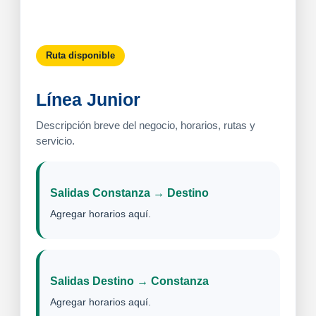
Ruta disponible
Línea Junior
Descripción breve del negocio, horarios, rutas y
servicio.
Salidas Constanza → Destino
Agregar horarios aquí.
Salidas Destino → Constanza
Agregar horarios aquí.