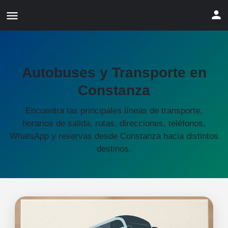
Autobuses y Transporte en
Constanza
Encuentra las principales líneas de transporte,
horarios de salida, rutas, direcciones, teléfonos,
WhatsApp y reservas desde Constanza hacia distintos
destinos.