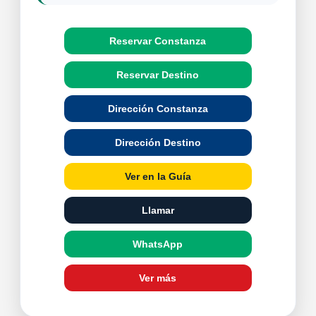
Reservar Constanza
Reservar Destino
Dirección Constanza
Dirección Destino
Ver en la Guía
Llamar
WhatsApp
Ver más