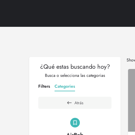
Sho
¿Qué estas buscando hoy?
Busca o selecciona las categorias
Filters
Categories
Atrás