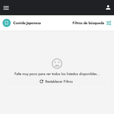
Comida Japonesa
Filtros de búsqueda
Falta muy poco para ver todos los listados disponibles...
Restablecer Filtros