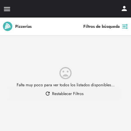
Pizzerías
Filtros de búsqueda
Falta muy poco para ver todos los listados disponibles...
Restablecer Filtros