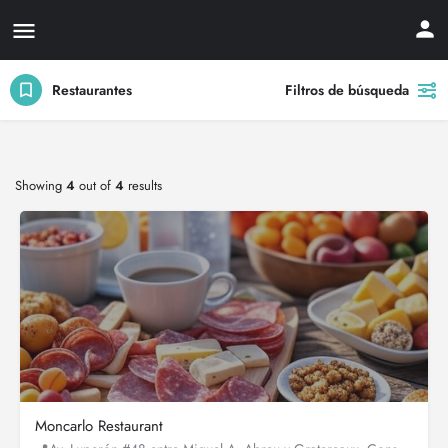
Restaurantes
Filtros de búsqueda
Showing
4
out of
4
results
Moncarlo Restaurant