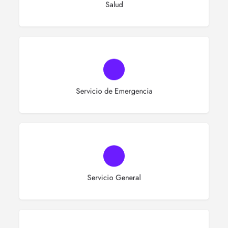
Salud
Elige el tipo
Servicio de Emergencia
Elige el tipo
Servicio General