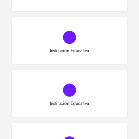
Elige el tipo
Institucion Educativa
Elige el tipo
Institucion Educativa