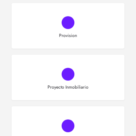
Elige el tipo
Provision
Elige el tipo
Proyecto Inmobiliario
Elige el tipo