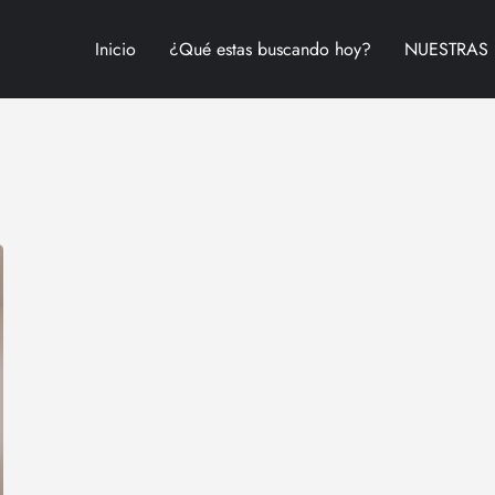
Inicio
¿Qué estas buscando hoy?
NUESTRAS 