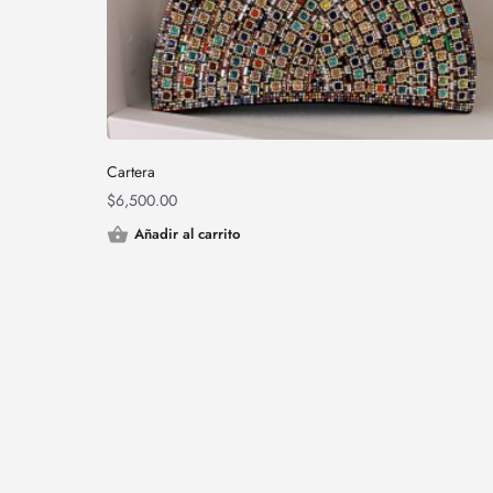
Cartera
$
6,500.00
Añadir al carrito