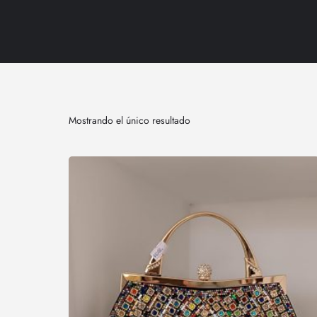
Mostrando el único resultado