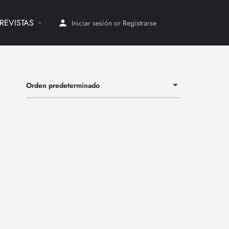
REVISTAS
Iniciar sesión
or
Registrarse
Orden predeterminado