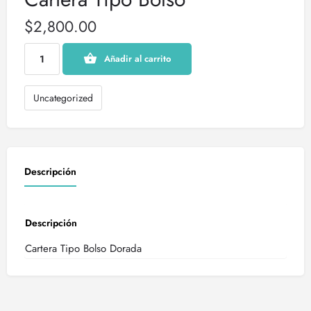
$
2,800.00
Añadir al carrito
Uncategorized
Descripción
Descripción
Cartera Tipo Bolso Dorada