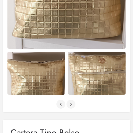
Cartera Tipo Bolso