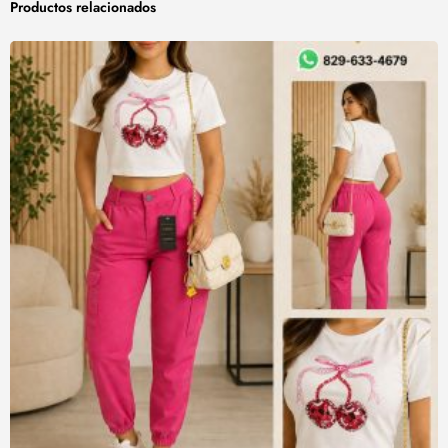
Productos relacionados