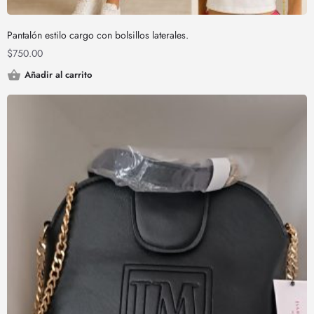
Pantalón estilo cargo con bolsillos laterales.
$
750.00
Añadir al carrito