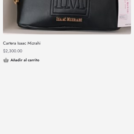
Cartera Isaac Mizrahi
$
2,300.00
Añadir al carrito