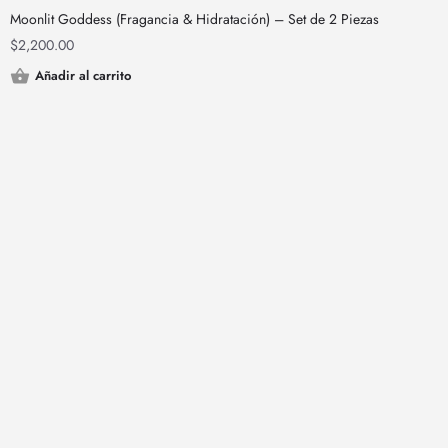
Moonlit Goddess (Fragancia & Hidratación) – Set de 2 Piezas
$
2,200.00
Añadir al carrito