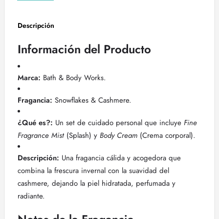
Descripción
Información del Producto
Marca:
Bath & Body Works.
Fragancia:
Snowflakes & Cashmere.
¿Qué es?:
Un set de cuidado personal que incluye
Fine
Fragrance Mist
(Splash) y
Body Cream
(Crema corporal).
Descripción:
Una fragancia cálida y acogedora que
combina la frescura invernal con la suavidad del
cashmere, dejando la piel hidratada, perfumada y
radiante.