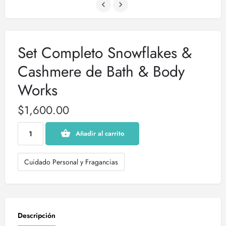
Set Completo Snowflakes &
Cashmere de Bath & Body
Works
$
1,600.00
Añadir al carrito
Cuidado Personal y Fragancias
Descripción