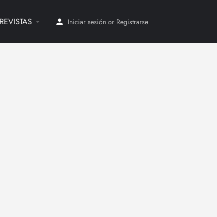
REVISTAS
Iniciar sesión
or
Registrarse