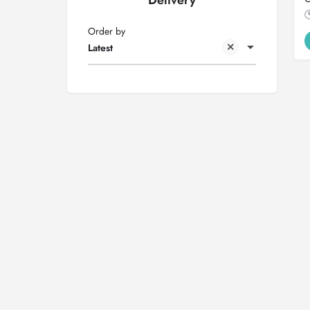
Delivery
Order by
Latest