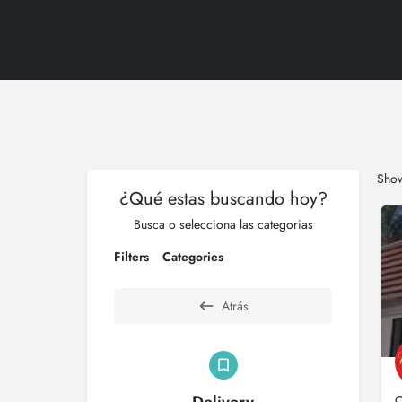
Sho
¿Qué estas buscando hoy?
Busca o selecciona las categorias
Filters
Categories
Atrás