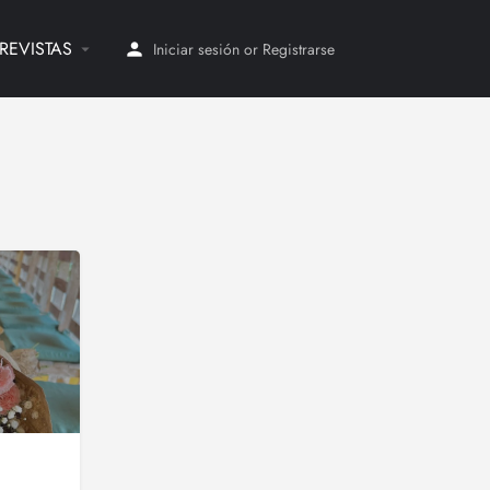
REVISTAS
Iniciar sesión
or
Registrarse