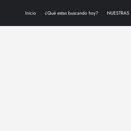
Inicio
¿Qué estas buscando hoy?
NUESTRAS 