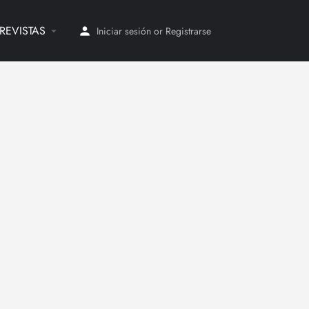
REVISTAS
Iniciar sesión
or
Registrarse