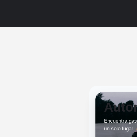
Auto
Encuentra gaso
un solo lugar.