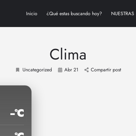
Inicio
¿Qué estas buscando hoy?
NUESTRAS 
Clima
Uncategorized
Abr 21
Compartir post
--°C