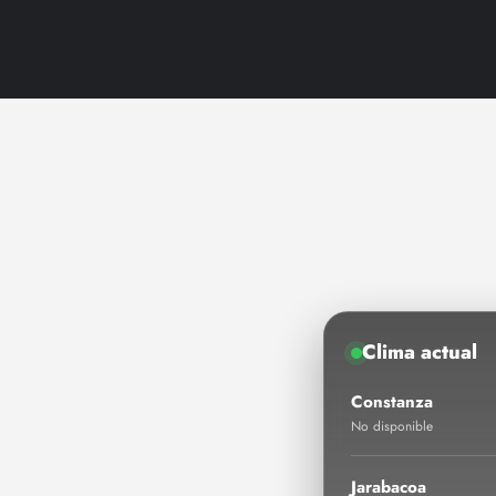
Clima actual
Constanza
No disponible
Jarabacoa