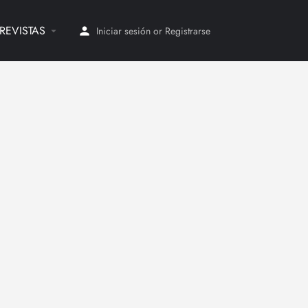
REVISTAS
Iniciar sesión
or
Registrarse