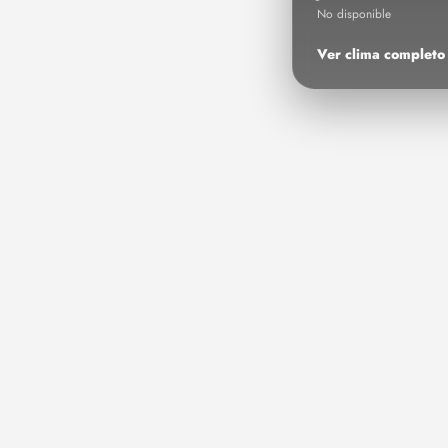
No disponible
Ver clima complet