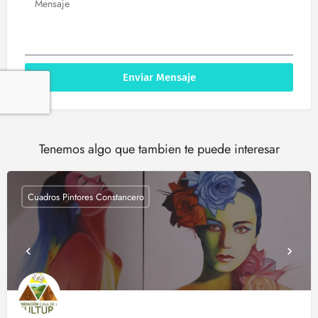
Enviar Mensaje
Tenemos algo que tambien te puede interesar
Cuadros Pintores Constancero