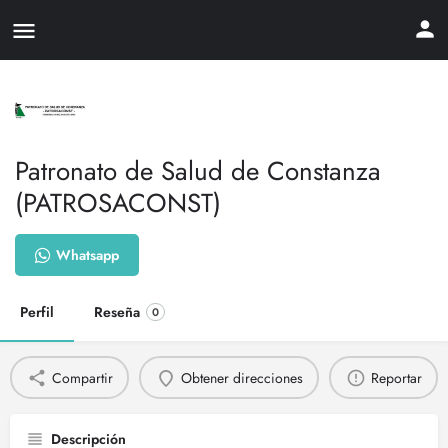
Patronato de Salud de Constanza
(PATROSACONST)
Whatsapp
Perfil
Reseña
0
Compartir
Obtener direcciones
Reportar
Descripción