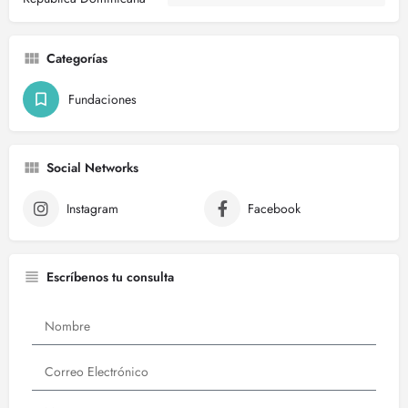
Categorías
Fundaciones
Social Networks
Instagram
Facebook
Escríbenos tu consulta