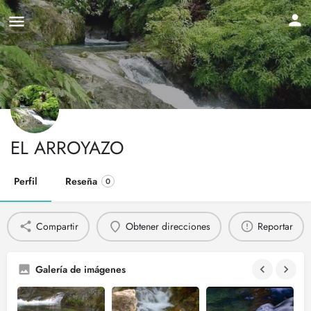
EL ARROYAZO
Perfil
Reseña
0
Compartir
Obtener direcciones
Reportar
Galería de imágenes