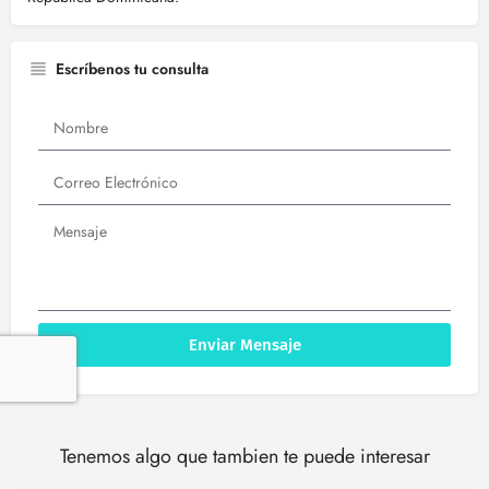
Escríbenos tu consulta
Enviar Mensaje
Tenemos algo que tambien te puede interesar