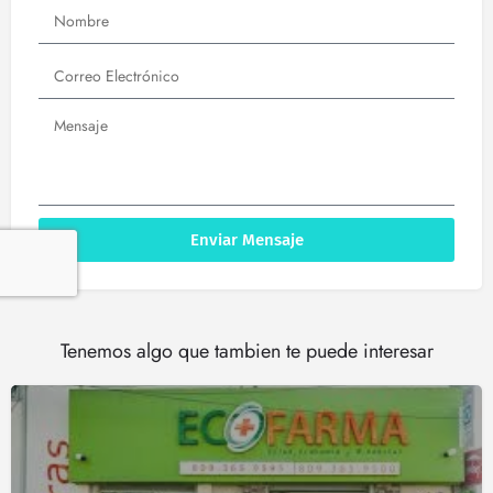
Enviar Mensaje
Tenemos algo que tambien te puede interesar