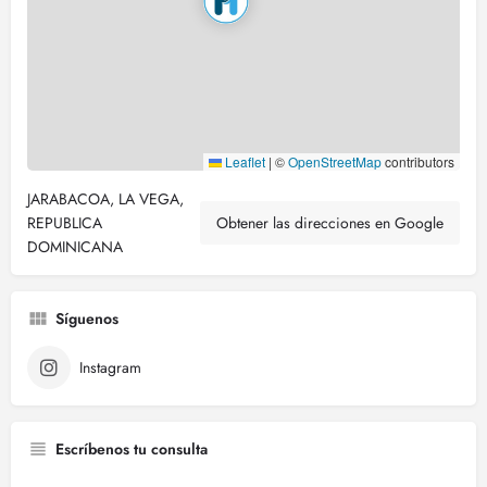
Leaflet
|
©
OpenStreetMap
contributors
JARABACOA, LA VEGA,
REPUBLICA
Obtener las direcciones en Google
DOMINICANA
Síguenos
Instagram
Escríbenos tu consulta