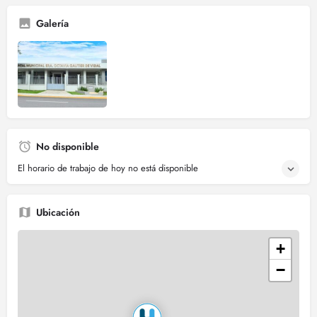
Galería
No disponible
El horario de trabajo de hoy no está disponible
Ubicación
+
−