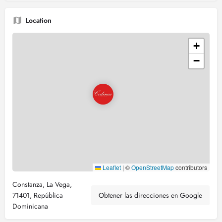
Location
+
−
Leaflet
|
©
OpenStreetMap
contributors
Constanza, La Vega,
71401, República
Obtener las direcciones en Google
Dominicana