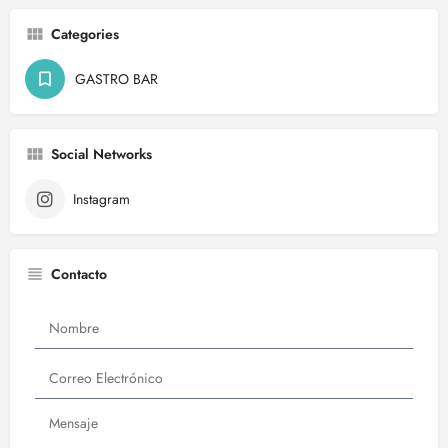
Categories
GASTRO BAR
Social Networks
Instagram
Contacto