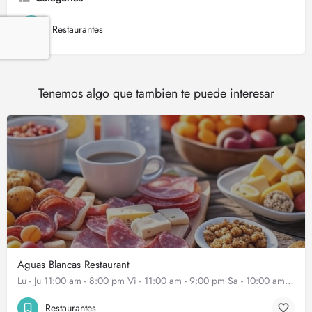
Restaurantes
Tenemos algo que tambien te puede interesar
Aguas Blancas Restaurant
Lu - Ju 11:00 am - 8:00 pm Vi - 11:00 am - 9:00 pm Sa - 10:00 am - ... más
Restaurantes