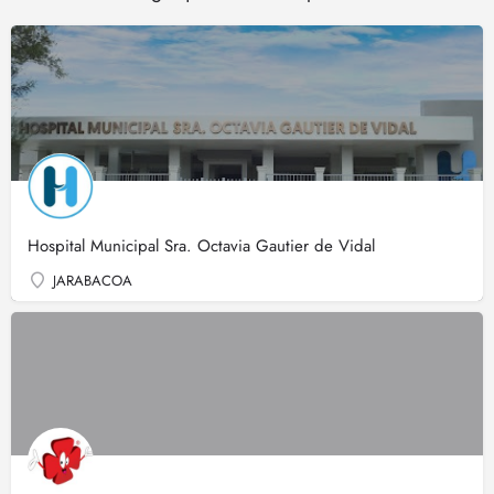
Hospital Municipal Sra. Octavia Gautier de Vidal
JARABACOA