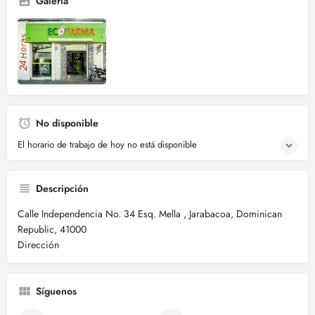
Galería
No disponible
El horario de trabajo de hoy no está disponible
Descripción
Calle Independencia No. 34 Esq. Mella , Jarabacoa, Dominican
Republic, 41000
Dirección
Síguenos