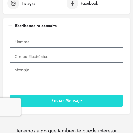
Instagram
Facebook
Escríbenos tu consulta
Enviar Mensaje
Tenemos algo que tambien te puede interesar