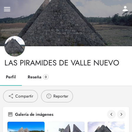
LAS PIRAMIDES DE VALLE NUEVO
Perfil
Reseña
0
Compartir
Reportar
Galería de imágenes