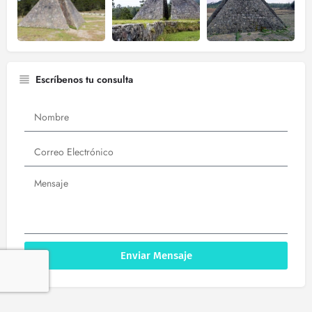
Escríbenos tu consulta
Enviar Mensaje