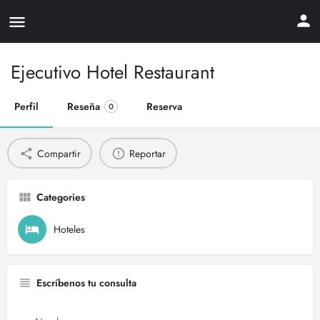
Ejecutivo Hotel Restaurant
Perfil
Reseña
Reserva
0
Compartir
Reportar
Categories
Hoteles
Escríbenos tu consulta