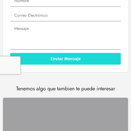
Enviar Mensaje
Tenemos algo que tambien te puede interesar