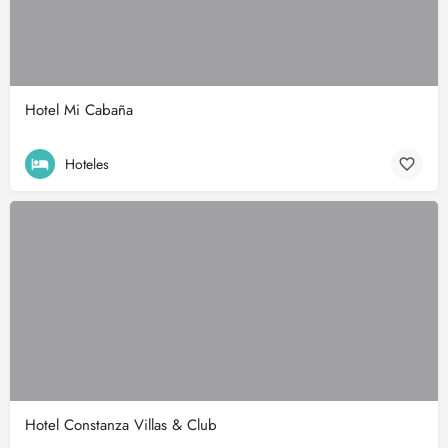
Hotel Mi Cabaña
Hoteles
Hotel Constanza Villas & Club