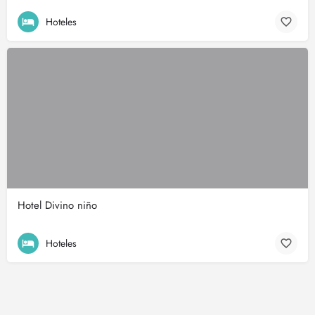
Hoteles
Hotel Divino niño
Hoteles